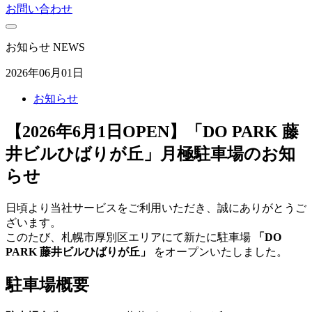
お問い合わせ
お知らせ
NEWS
2026年06月01日
お知らせ
【2026年6月1日OPEN】「DO PARK 藤
井ビルひばりが丘」月極駐車場のお知
らせ
日頃より当社サービスをご利用いただき、誠にありがとうご
ざいます。
このたび、札幌市厚別区エリアにて新たに駐車場
「DO
PARK 藤井ビルひばりが丘」
をオープンいたしました。
駐車場概要