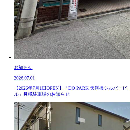
お知らせ
2026.07.01
【2026年7月1日OPEN】「DO PARK 天満橋シルバービ
ル」月極駐車場のお知らせ