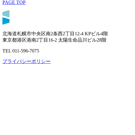
PAGE TOP
北海道札幌市中央区南2条西2丁目12-4 KPビル4階
東京都港区港南2丁目16-2 太陽生命品川ビル28階
TEL 011-596-7075
プライバシーポリシー