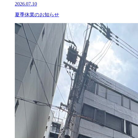
2026.07.10
夏季休業のお知らせ