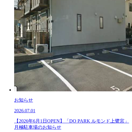
お知らせ
2026.07.01
【2026年6月1日OPEN】「DO PARK ルモンド上鷺宮」
月極駐車場のお知らせ