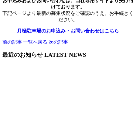
お申込みおよびお問い合わせは、当社専用サイトより受け付
けております。
下記ページより最新の募集状況をご確認のうえ、お手続きく
ださい。
月極駐車場のお申込み・お問い合わせはこちら
前の記事
一覧へ戻る
次の記事
最近のお知らせ
LATEST NEWS