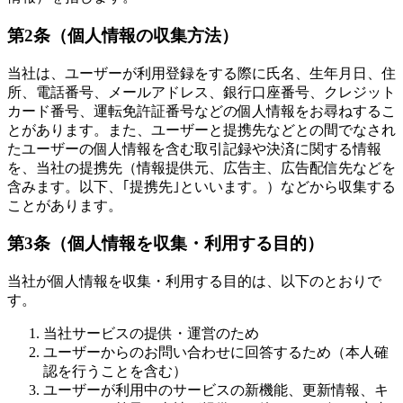
第2条（個人情報の収集方法）
当社は、ユーザーが利用登録をする際に氏名、生年月日、住
所、電話番号、メールアドレス、銀行口座番号、クレジット
カード番号、運転免許証番号などの個人情報をお尋ねするこ
とがあります。また、ユーザーと提携先などとの間でなされ
たユーザーの個人情報を含む取引記録や決済に関する情報
を、当社の提携先（情報提供元、広告主、広告配信先などを
含みます。以下、｢提携先｣といいます。）などから収集する
ことがあります。
第3条（個人情報を収集・利用する目的）
当社が個人情報を収集・利用する目的は、以下のとおりで
す。
当社サービスの提供・運営のため
ユーザーからのお問い合わせに回答するため（本人確
認を行うことを含む）
ユーザーが利用中のサービスの新機能、更新情報、キ