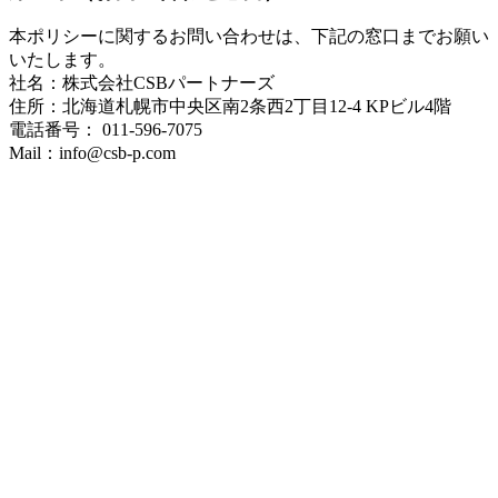
本ポリシーに関するお問い合わせは、下記の窓口までお願い
いたします。
社名：株式会社CSBパートナーズ
住所：北海道札幌市中央区南2条西2丁目12-4 KPビル4階
電話番号： 011-596-7075
Mail：info@csb-p.com