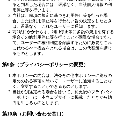
ると判断した場合には、遅滞なく、当該個人情報の利
用停止等を行います。
当社は、前項の規定に基づき利用停止等を行った場
合、または利用停止等を行わない旨の決定をしたとき
は、遅滞なく、これをユーザーに通知します。
前2項にかかわらず、利用停止等に多額の費用を有する
場合その他利用停止等を行うことが困難な場合であっ
て、ユーザーの権利利益を保護するために必要なこれ
に代わるべき措置をとれる場合は、この代替策を講じ
るものとします。
第9条（プライバシーポリシーの変更）
本ポリシーの内容は、法令その他本ポリシーに別段の
定めのある事項を除いて、ユーザーに通知することな
く、変更することができるものとします。
当社が別途定める場合を除いて、変更後のプライバシ
ーポリシーは、本ウェブサイトに掲載したときから効
力を生じるものとします。
第10条（お問い合わせ窓口）