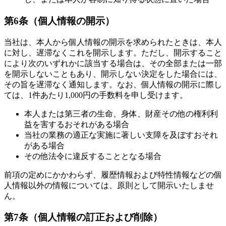
第6条（個人情報の開示）
当社は、本人から個人情報の開示を求められたときは、本人
に対し、遅滞なくこれを開示します。ただし、開示すること
により次のいずれかに該当する場合は、その全部または一部
を開示しないこともあり、開示しない決定をした場合には、
その旨を遅滞なく通知します。なお、個人情報の開示に際し
ては、1件あたり1,000円の手数料を申し受けます。
本人または第三者の生命、身体、財産その他の権利利
益を害するおそれがある場合
当社の業務の適正な実施に著しい支障を及ぼすおそれ
がある場合
その他法令に違反することとなる場合
前項の定めにかかわらず、履歴情報および特性情報などの個
人情報以外の情報については、原則として開示いたしませ
ん。
第7条（個人情報の訂正および削除）