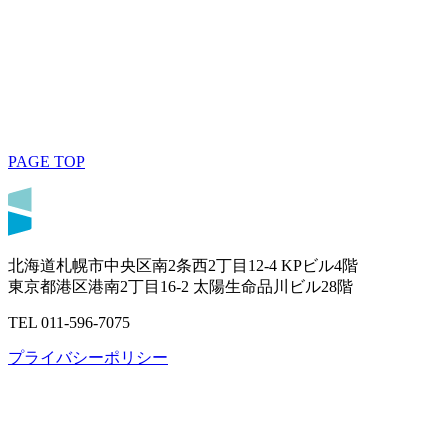
PAGE TOP
北海道札幌市中央区南2条西2丁目12-4 KPビル4階
東京都港区港南2丁目16-2 太陽生命品川ビル28階
TEL 011-596-7075
プライバシーポリシー