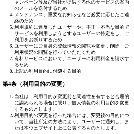
ャンペーン等及び当社が提供する他のサービスの案内
のメールを送付するため
メンテナンス、重要なお知らせなど必要に応じたご連
絡のため
利用規約に違反したユーザーや、不正・不当な目的で
サービスを利用しようとするユーザーの特定をし、ご
利用をお断りするため
ユーザーにご自身の登録情報の閲覧や変更，削除，ご
利用状況の閲覧を行っていただくため
有料サービスにおいて、ユーザーに利用料金を請求す
るため
上記の利用目的に付随する目的
第4条（利用目的の変更）
当社は、利用目的が変更前と関連性を有すると合理的
に認められる場合に限り、個人情報の利用目的を変更
するものとします。
利用目的の変更を行った場合には、変更後の目的につ
いて、当社所定の方法により、ユーザーに通知し、ま
たは本ウェブサイト上に公表するものとします。