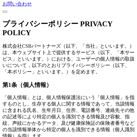
お問い合わせ
プライバシーポリシー
PRIVACY
POLICY
株式会社CSBパートナーズ（以下、「当社」といいます。）
は、本ウェブサイト上で提供するサービス（以下、「本サー
ビス」といいます。）における、ユーザーの個人情報の取扱
いについて，以下のとおりプライバシーポリシー（以下、
「本ポリシー」といいます。）を定めます。
第1条（個人情報）
「個人情報」とは、個人情報保護法にいう「個人情報」を指
すものとし、生存する個人に関する情報であって、当該情報
に含まれる氏名、生年月日、住所、電話番号、連絡先その他
の記述等により特定の個人を識別できる情報及び容貌、指
紋、声紋にかかるデータ、及び健康保険証の保険者番号など
の当該情報単体から特定の個人を識別できる情報（個人識別
情報）を指します。