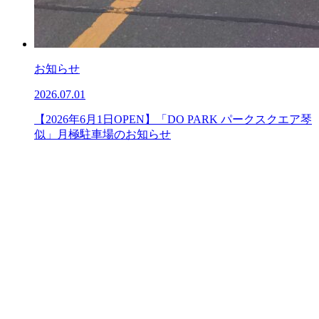
お知らせ
2026.07.01
【2026年6月1日OPEN】「DO PARK パークスクエア琴
似」月極駐車場のお知らせ