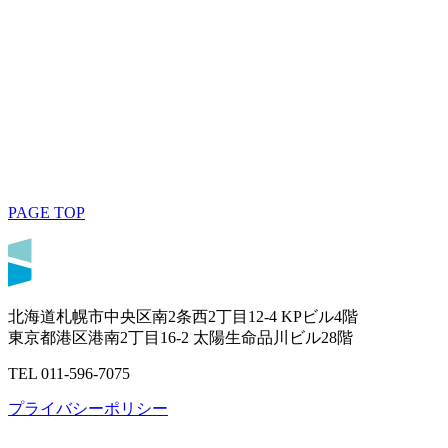
PAGE TOP
北海道札幌市中央区南2条西2丁目12-4 KPビル4階
東京都港区港南2丁目16-2 太陽生命品川ビル28階
TEL 011-596-7075
プライバシーポリシー