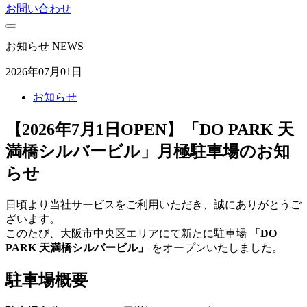
お問い合わせ
お知らせ
NEWS
2026年07月01日
お知らせ
【2026年7月1日OPEN】「DO PARK 天
満橋シルバービル」月極駐車場のお知
らせ
日頃より当社サービスをご利用いただき、誠にありがとうご
ざいます。
このたび、大阪市中央区エリアにて新たに駐車場
「DO
PARK 天満橋シルバービル」
をオープンいたしました。
駐車場概要