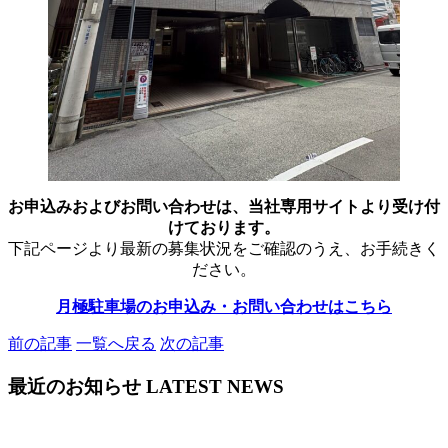
お申込みおよびお問い合わせは、当社専用サイトより受け付
けております。
下記ページより最新の募集状況をご確認のうえ、お手続きく
ださい。
月極駐車場のお申込み・お問い合わせはこちら
前の記事
一覧へ戻る
次の記事
最近のお知らせ
LATEST NEWS