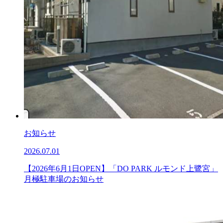
お知らせ
2026.07.01
【2026年6月1日OPEN】「DO PARK ルモンド上鷺宮」
月極駐車場のお知らせ