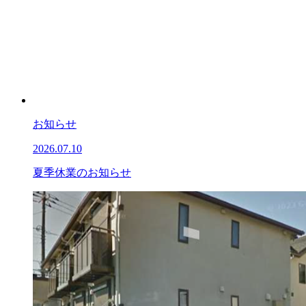
お知らせ
2026.07.10
夏季休業のお知らせ