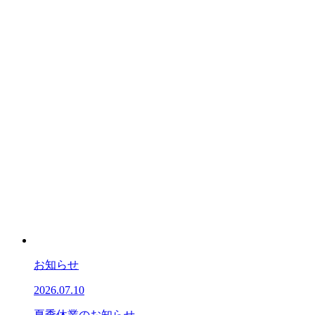
お知らせ
2026.07.10
夏季休業のお知らせ