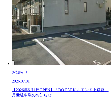
お知らせ
2026.07.01
【2026年6月1日OPEN】「DO PARK ルモンド上鷺宮」
月極駐車場のお知らせ