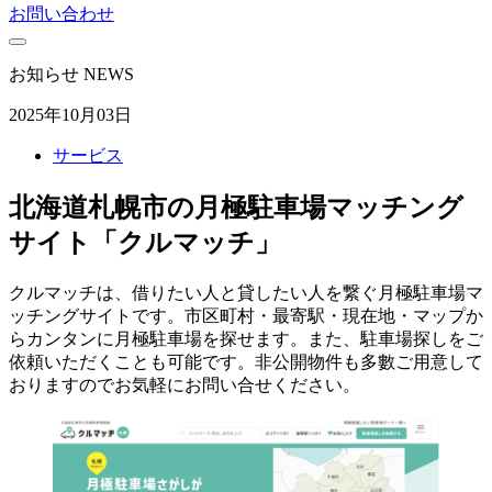
お問い合わせ
お知らせ
NEWS
2025年10月03日
サービス
北海道札幌市の月極駐車場マッチング
サイト「クルマッチ」
クルマッチは、借りたい人と貸したい人を繋ぐ月極駐車場マ
ッチングサイトです。市区町村・最寄駅・現在地・マップか
らカンタンに月極駐車場を探せます。また、駐車場探しをご
依頼いただくことも可能です。非公開物件も多數ご用意して
おりますのでお気軽にお問い合せください。