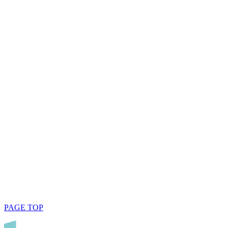
PAGE TOP