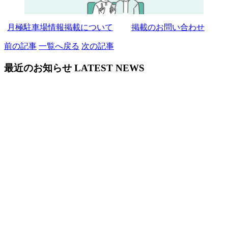
月極駐車場情報掲載について
掲載のお問い合わせ
前の記事
一覧へ戻る
次の記事
最近のお知らせ
LATEST NEWS