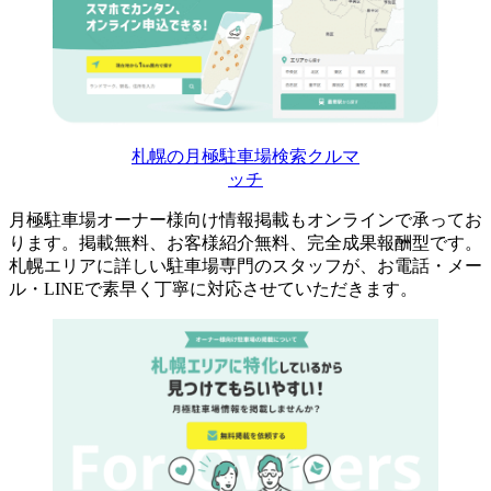
札幌の月極駐車場検索クルマ
ッチ
月極駐車場オーナー様向け情報掲載もオンラインで承ってお
ります。掲載無料、お客様紹介無料、完全成果報酬型です。
札幌エリアに詳しい駐車場専門のスタッフが、お電話・メー
ル・LINEで素早く丁寧に対応させていただきます。