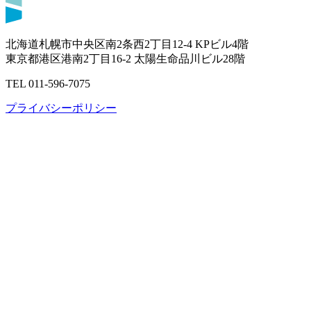
北海道札幌市中央区南2条西2丁目12-4 KPビル4階
東京都港区港南2丁目16-2 太陽生命品川ビル28階
TEL 011-596-7075
プライバシーポリシー