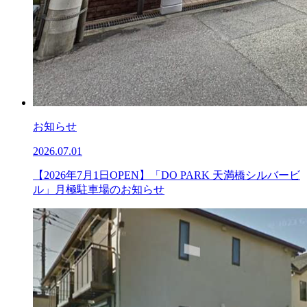
お知らせ
2026.07.01
【2026年7月1日OPEN】「DO PARK 天満橋シルバービ
ル」月極駐車場のお知らせ