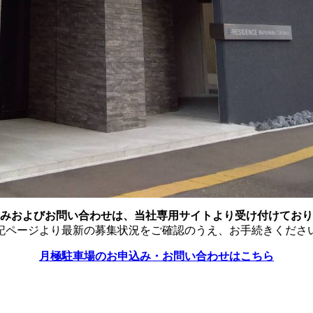
みおよびお問い合わせは、当社専用サイトより受け付けており
記ページより最新の募集状況をご確認のうえ、お手続きくださ
月極駐車場のお申込み・お問い合わせはこちら