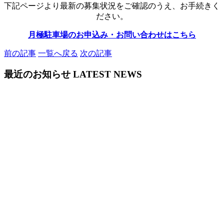
下記ページより最新の募集状況をご確認のうえ、お手続きく
ださい。
月極駐車場のお申込み・お問い合わせはこちら
前の記事
一覧へ戻る
次の記事
最近のお知らせ
LATEST NEWS