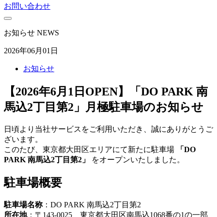
お問い合わせ
お知らせ
NEWS
2026年06月01日
お知らせ
【2026年6月1日OPEN】「DO PARK 南
馬込2丁目第2」月極駐車場のお知らせ
日頃より当社サービスをご利用いただき、誠にありがとうご
ざいます。
このたび、東京都大田区エリアにて新たに駐車場
「DO
PARK 南馬込2丁目第2」
をオープンいたしました。
駐車場概要
駐車場名称
：DO PARK 南馬込2丁目第2
所在地
：〒143-0025 東京都大田区南馬込1068番の1の一部