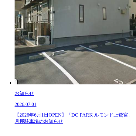
お知らせ
2026.07.01
【2026年6月1日OPEN】「DO PARK ルモンド上鷺宮」
月極駐車場のお知らせ