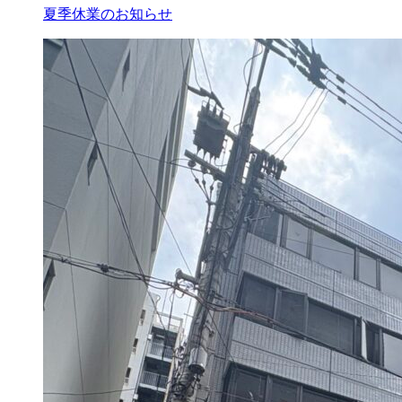
夏季休業のお知らせ