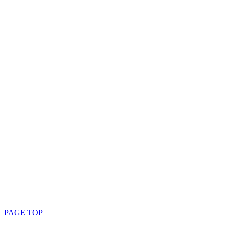
PAGE TOP