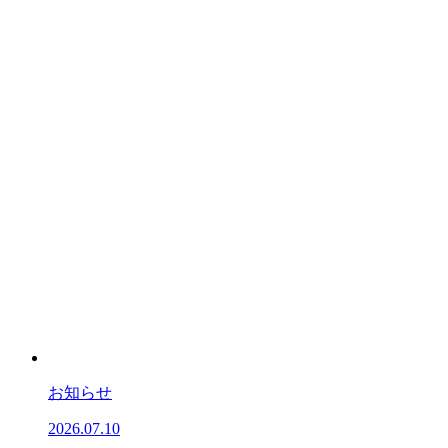
お知らせ
2026.07.10