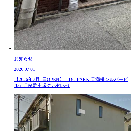
お知らせ
2026.07.01
【2026年7月1日OPEN】「DO PARK 天満橋シルバービ
ル」月極駐車場のお知らせ