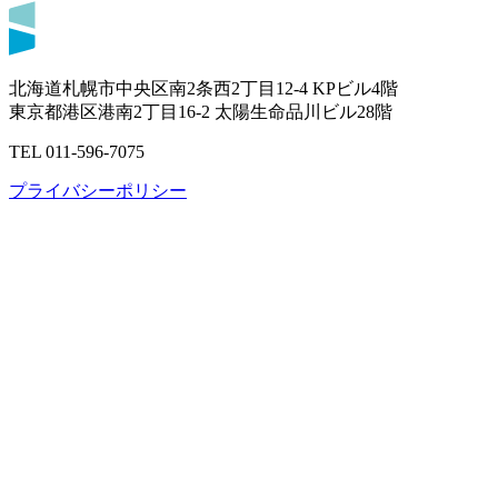
北海道札幌市中央区南2条西2丁目12-4 KPビル4階
東京都港区港南2丁目16-2 太陽生命品川ビル28階
TEL 011-596-7075
プライバシーポリシー