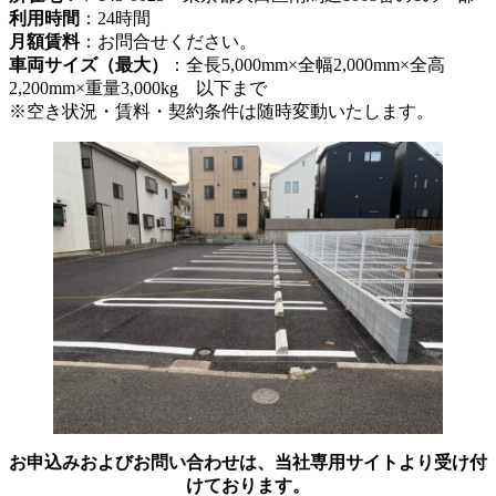
利用時間
：24時間
月額賃料
：お問合せください。
車両サイズ（最大）
：全長5,000mm×全幅2,000mm×全高
2,200mm×重量3,000kg 以下まで
※空き状況・賃料・契約条件は随時変動いたします。
お申込みおよびお問い合わせは、当社専用サイトより受け付
けております。